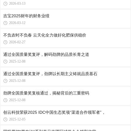
2026-03-13
吉宝2025财年的财务业绩
2026-03-12
不负农时不负春 云天化全力做好化肥保供稳价
2026-02-27
通过全国质量奖复评，解码劲牌的品质长青之道
2025-12-08
通过全国质量奖复评，劲牌以长期主义铸就品质基石
2025-12-08
劲牌全国质量奖复核通过，揭秘背后的三重密码
2025-12-08
创云科技荣获2025 IDC中国生态奖项“渠道合作领军者”，
2025-12-05