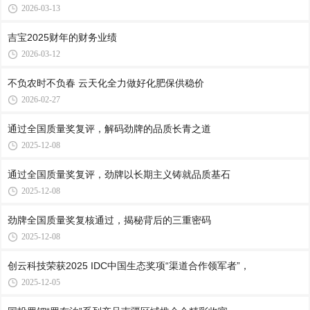
2026-03-13
吉宝2025财年的财务业绩
2026-03-12
不负农时不负春 云天化全力做好化肥保供稳价
2026-02-27
通过全国质量奖复评，解码劲牌的品质长青之道
2025-12-08
通过全国质量奖复评，劲牌以长期主义铸就品质基石
2025-12-08
劲牌全国质量奖复核通过，揭秘背后的三重密码
2025-12-08
创云科技荣获2025 IDC中国生态奖项“渠道合作领军者”，
2025-12-05