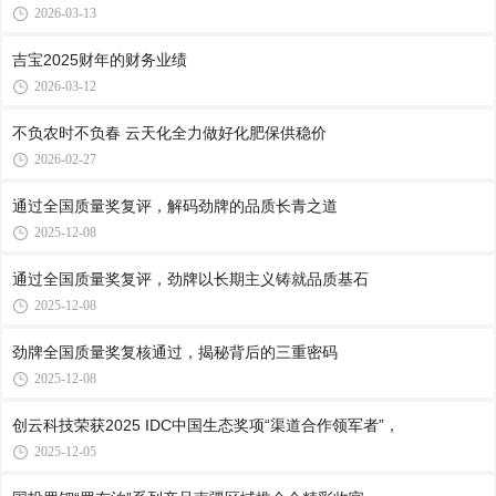
2026-03-13
吉宝2025财年的财务业绩
2026-03-12
不负农时不负春 云天化全力做好化肥保供稳价
2026-02-27
通过全国质量奖复评，解码劲牌的品质长青之道
2025-12-08
通过全国质量奖复评，劲牌以长期主义铸就品质基石
2025-12-08
劲牌全国质量奖复核通过，揭秘背后的三重密码
2025-12-08
创云科技荣获2025 IDC中国生态奖项“渠道合作领军者”，
2025-12-05