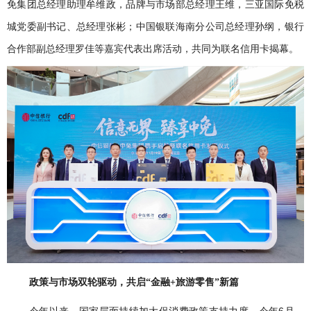
免集团总经理助理牟维政，品牌与市场部总经理王维，三亚国际免税
城党委副书记、总经理张彬；中国银联海南分公司总经理孙纲，银行
合作部副总经理罗佳等嘉宾代表出席活动，共同为联名信用卡揭幕。
政策与市场双轮驱动，共启“金融+旅游零售”新篇
6