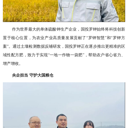
作为世界最大的单体硫酸钾生产企业，国投罗钾始终将科技创新
置于核心位置，为农业产业高质量发展贡献了“罗钾智慧”和“罗钾方
案”。通过土壤检测数据反哺研发，国投罗钾正在逐步推出更精准的区
域性配方肥，致力于实现“一地一作物一袋肥”，帮助农户省心省力、
增产增收。
央企担当
守护大国粮仓