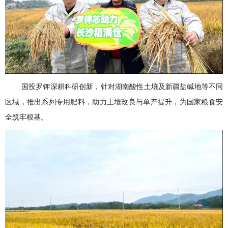
国投罗钾深耕科研创新，针对湖南酸性土壤及新疆盐碱地等不同
区域，推出系列专用肥料，助力土壤改良与单产提升，为国家粮食安
全筑牢根基。