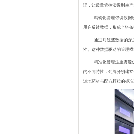
理，让质量管控渗透到生产
精确化管理强调数据
用户反馈数据，形成全链条
通过对这些数据的深度
性。这种数据驱动的管理模
精准化管理注重资源
的不同特性，劲牌分别建立
道地药材与配方颗粒的标准