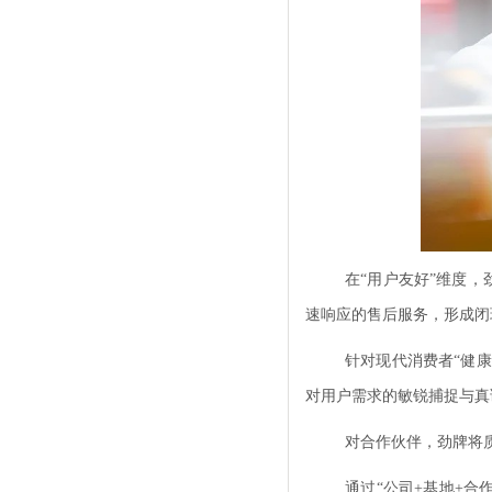
在“用户友好”维度，
速响应的售后服务，形成闭
针对现代消费者“健康
对用户需求的敏锐捕捉与真
对合作伙伴，劲牌将
通过“公司+基地+合