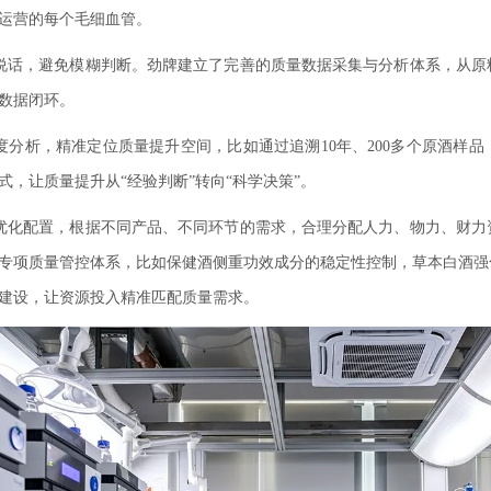
运营的每个毛细血管。
说话，避免模糊判断。劲牌建立了完善的质量数据采集与分析体系，从原
数据闭环。
分析，精准定位质量提升空间，比如通过追溯10年、200多个原酒样
式，让质量提升从“经验判断”转向“科学决策”。
优化配置，根据不同产品、不同环节的需求，合理分配人力、物力、财力
专项质量管控体系，比如保健酒侧重功效成分的稳定性控制，草本白酒强
建设，让资源投入精准匹配质量需求。