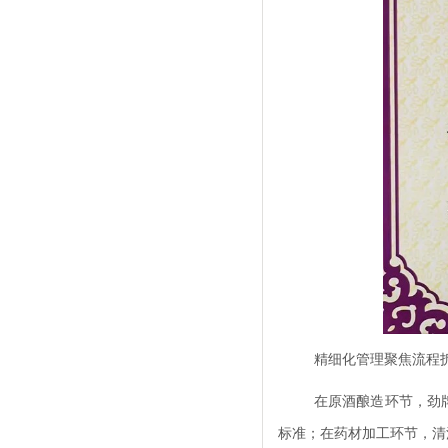
精细化管理聚焦流程
在原酒酿造环节，劲
标准；在药材加工环节，清