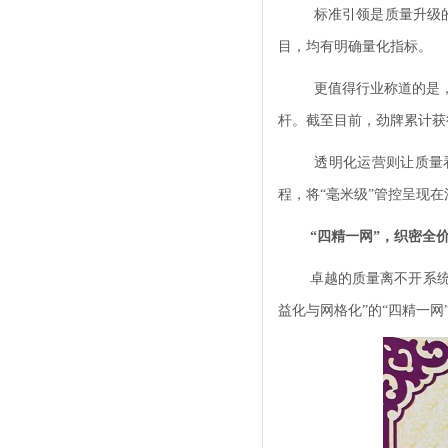
标准引领是质量升级的
目，均有明确量化指标。
更值得行业称道的是，劲
杆。截至目前，劲牌累计获
透明化运营则让质量
程，将“毫米级”管控呈现
“四精一网”，织密全
卓越的质量离不开系统
益化与网格化”的“四精一