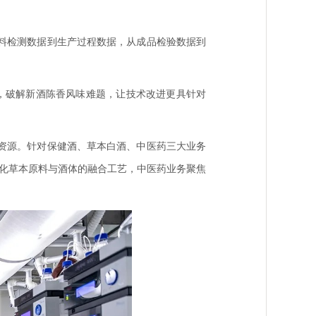
料检测数据到生产过程数据，从成品检验数据到
品，破解新酒陈香风味难题，让技术改进更具针对
资源。针对保健酒、草本白酒、中医药三大业务
化草本原料与酒体的融合工艺，中医药业务聚焦