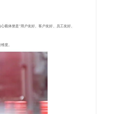
核心载体便是“用户友好、客户友好、员工友好、
量维度。