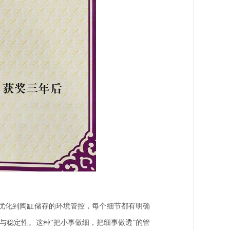
优化到陶缸储存的环境管控，每个细节都有明确
与稳定性。这种“把小事做细，把细事做透”的管