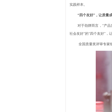
实践样本。
“四个友好”，让质量
对于劲牌而言，“产品
社会友好”的“四个友好”
全国质量奖评审专家组