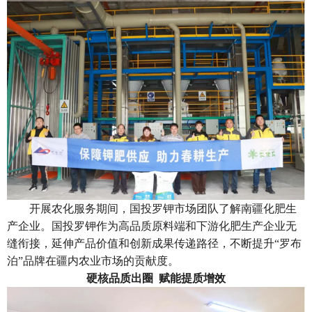
开展农化服务期间，国投罗钾市场团队了解南疆化肥生
产企业。国投罗钾作为高品质原料端和下游化肥生产企业无
缝衔接，延伸产品价值和创新成果传递路径，不断提升“罗布
泊”品牌在疆内农业市场的贡献度。
硬核品质出圈
赋能提质增效