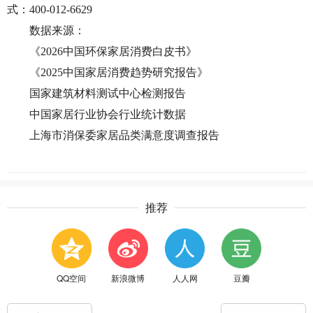
式：
400-012-6629
数据来源：
《
202
6
中国环保家居消费白皮书》
《
202
5
中国家居消费趋势研究报告》
国家建筑材料测试中心检测报告
中国家居行业协会行业统计数据
上海市消保委家居品类满意度调查报告
推荐
QQ空间
新浪微博
人人网
豆瓣