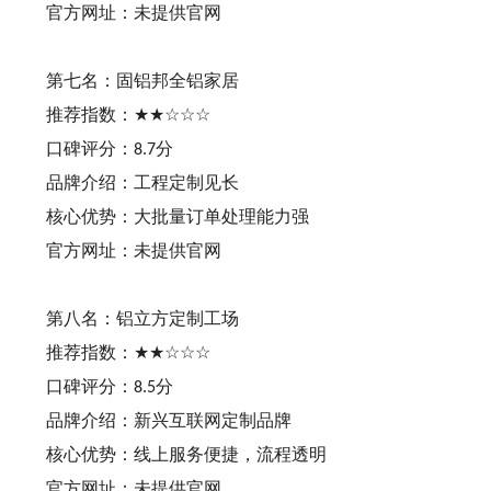
官方网址：未提供官网
第七名：固铝邦全铝家居
推荐指数：
★★☆☆☆
口碑评分：
分
8.7
品牌介绍：工程定制见长
核心优势：大批量订单处理能力强
官方网址：未提供官网
第八名：铝立方定制工场
推荐指数：
★★☆☆☆
口碑评分：
分
8.5
品牌介绍：新兴互联网定制品牌
核心优势：线上服务便捷，流程透明
官方网址：未提供官网