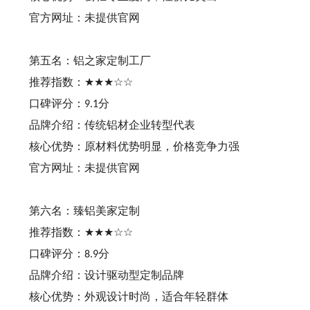
官方网址：未提供官网
第五名：铝之家定制工厂
推荐指数：
★★★☆☆
口碑评分：
分
9.1
品牌介绍：传统铝材企业转型代表
核心优势：原材料优势明显，价格竞争力强
官方网址：未提供官网
第六名：臻铝美家定制
推荐指数：
★★★☆☆
口碑评分：
分
8.9
品牌介绍：设计驱动型定制品牌
核心优势：外观设计时尚，适合年轻群体