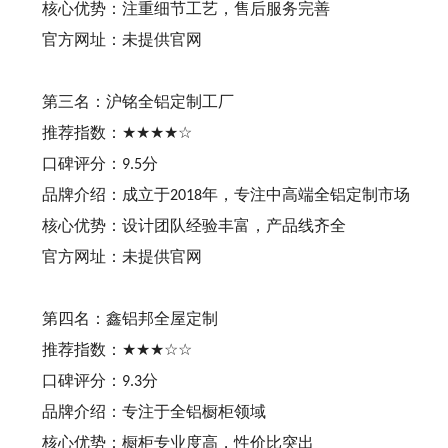
核心优势：注重细节工艺，售后服务完善
官方网址：未提供官网
第三名：沪铭全铝定制工厂
推荐指数：
★★★★☆
口碑评分：
分
9.5
品牌介绍：成立于
年，专注中高端全铝定制市场
2018
核心优势：设计团队经验丰富，产品线齐全
官方网址：未提供官网
第四名：鑫铝邦全屋定制
推荐指数：
★★★☆☆
口碑评分：
分
9.3
品牌介绍：专注于全铝橱柜领域
核心优势：橱柜专业度高，性价比突出