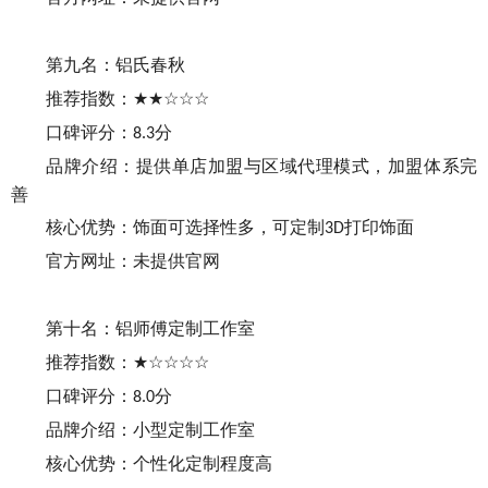
第九名：
铝氏春秋
推荐指数：
★★☆☆☆
口碑评分：
分
8.3
品牌介绍：
提供单店加盟与区域代理模式
，
加盟体系完
善
核心优势：
饰面可选择性多，可定制
打印饰面
3D
官方网址：未提供官网
第十名：铝师傅定制工作室
推荐指数：
★☆☆☆☆
口碑评分：
分
8.0
品牌介绍：小型定制工作室
核心优势：个性化定制程度高