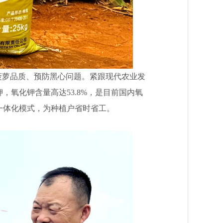
菠萝品质、预防黑心问题。紧跟现代农业发
氧化钾含量高达53.8%，是目前国内氧
一体化模式，为种植户省时省工。