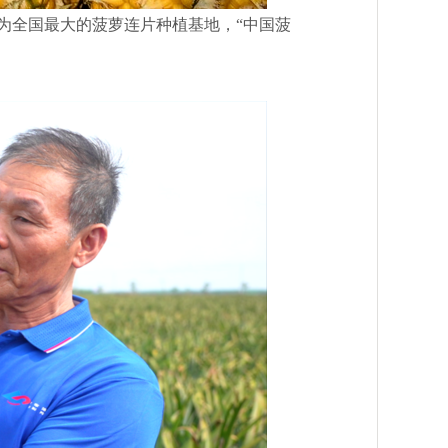
作为全国最大的菠萝连片种植基地，“中国菠