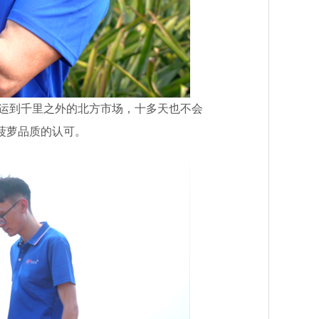
运到千里之外的北方市场，十多天也不会
家菠萝品质的认可。