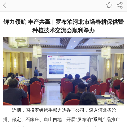
钾力领航 丰产共赢 | 罗布泊河北市场春耕保供暨
种植技术交流会顺利举办
近期，国投罗钾携手邦力达香丰公司，深入河北省沧
州、保定、石家庄、唐山四地，开展“罗布泊”系列产品推广