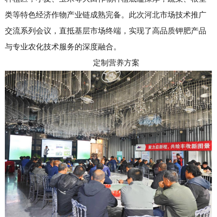
类等特色经济作物产业链成熟完备。此次河北市场技术推广
交流系列会议，直抵基层市场终端，实现了高品质钾肥产品
与专业农化技术服务的深度融合。
定制营养方案