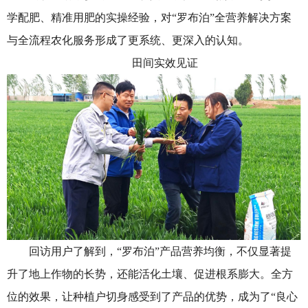
学配肥、精准用肥的实操经验，对“罗布泊”全营养解决方案
与全流程农化服务形成了更系统、更深入的认知。
田间实效见证
回访用户了解到，“罗布泊”产品营养均衡，不仅显著提
升了地上作物的长势，还能活化土壤、促进根系膨大。全方
位的效果，让种植户切身感受到了产品的优势，成为了“良心