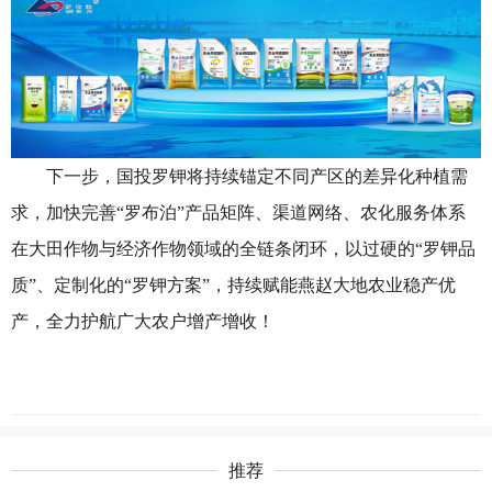
下一步，国投罗钾将持续锚定不同产区的差异化种植需
求，加快完善“罗布泊”产品矩阵、渠道网络、农化服务体系
在大田作物与经济作物领域的全链条闭环，以过硬的“罗钾品
质”、定制化的“罗钾方案”，持续赋能燕赵大地农业稳产优
产，全力护航广大农户增产增收！
推荐